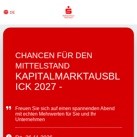
DE
CHANCEN FÜR DEN
MITTELSTAND
KAPITALMARKTAUSBL
ICK 2027 -
Freuen Sie sich auf einen spannenden Abend 
mit echten Mehrwerten für Sie und Ihr 
Unternehmen