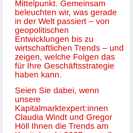
Mittelpunkt. Gemeinsam 
beleuchten wir, was gerade 
in der Welt passiert – von 
geopolitischen 
Entwicklungen bis zu 
wirtschaftlichen Trends – und 
zeigen, welche Folgen das 
für Ihre Geschäftsstrategie 
haben kann.
Seien Sie dabei, wenn 
unsere 
Kapitalmarktexpert:innen 
Claudia Windt und Gregor 
Höll Ihnen die Trends am 